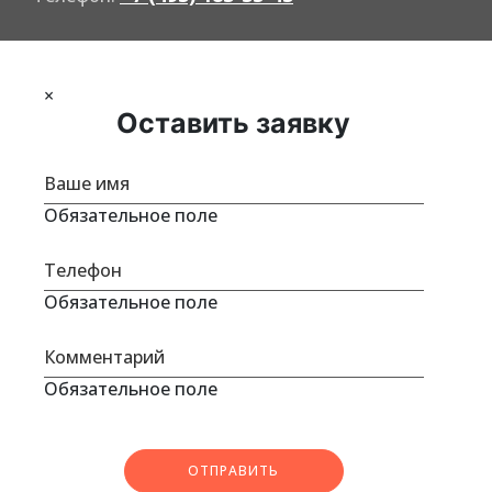
×
Оставить заявку
Обязательное поле
Обязательное поле
Обязательное поле
ОТПРАВИТЬ