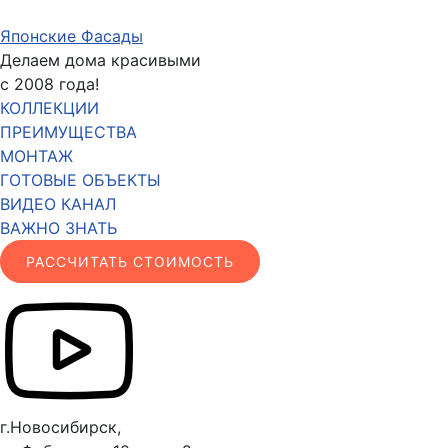
Японские Фасады
Делаем дома красивыми
с 2008 года!
КОЛЛЕКЦИИ
ПРЕИМУЩЕСТВА
МОНТАЖ
ГОТОВЫЕ ОБЪЕКТЫ
ВИДЕО КАНАЛ
ВАЖНО ЗНАТЬ
РАССЧИТАТЬ СТОИМОСТЬ
г.Новосибирск,