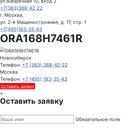
ул.Фабричная 10, вход 2
+7(383)388-42-22
г. Москва,
ул. 2-я Машиностроения, д. 17, стр. 1
+7(495)183-35-43
ORA168H7461R
Новосибирск
Телефон:
+7 (383) 388-42-22
Москва
Телефон:
+7 (495) 183-35-43
Оставить заявку
×
Оставить заявку
Обязательное поле